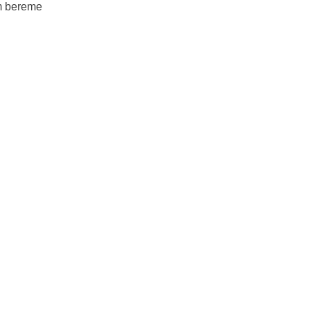
om bereme