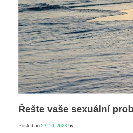
Řešte vaše sexuální pro
Posted on
23. 10. 2023
by