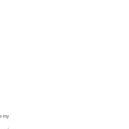
ze my