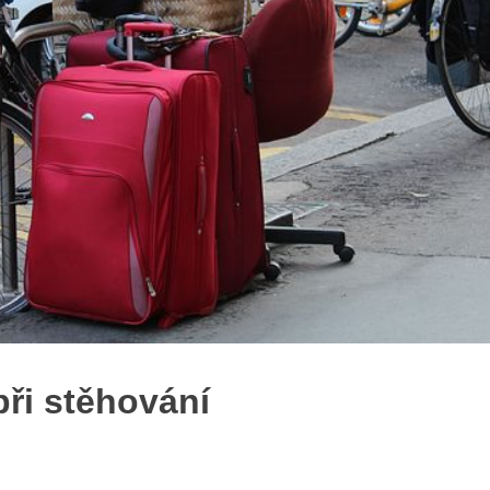
při stěhování