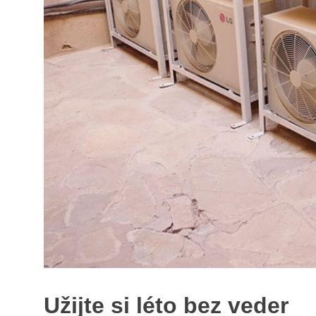
Užijte si léto bez veder